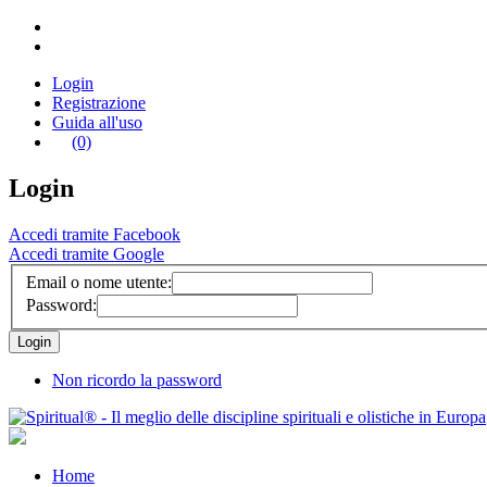
Login
Registrazione
Guida all'uso
(0)
Login
Accedi tramite Facebook
Accedi tramite Google
Email o nome utente:
Password:
Non ricordo la password
Home