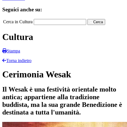
Seguici anche su:
Cerca in Cultura
Cerca
Cultura
Stampa
Torna indietro
Cerimonia Wesak
Il Wesak è una festività orientale molto
antica; appartiene alla tradizione
buddista, ma la sua grande Benedizione è
destinata a tutta l'umanità.