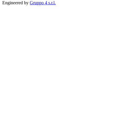
Engineered by
Gruppo 4 s.r.l.