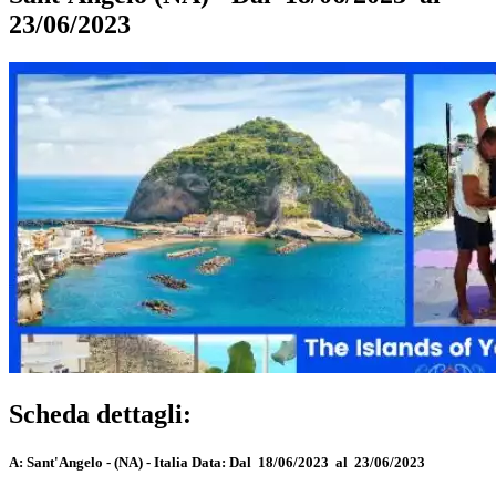
23/06/2023
Scheda dettagli:
A:
Sant'Angelo - (NA) - Italia
Data:
Dal 18/06/2023 al 23/06/2023