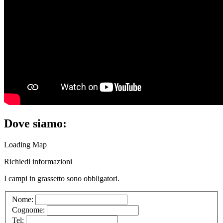
Dove siamo:
Loading Map
Richiedi informazioni
I campi in
grassetto
sono obbligatori.
Nome:
Cognome:
Tel: