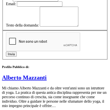
Email:
Testo della domanda:
Profilo Pubblico di:
Alberto Mazzanti
Mi chiamo Alberto Mazzanti e da oltre vent'anni sono un istruttore
di yoga. La pratica di questa antica disciplina rappresenta per me un
percorso continuo di crescita, sia come insegnante che come
individuo. Oltre a guidare le persone nelle sfumature dello yoga, il
mio impegno principale è offrire…