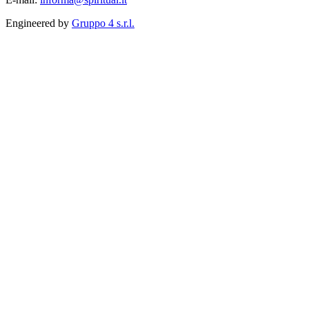
Engineered by
Gruppo 4 s.r.l.