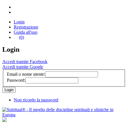
Login
Registrazione
Guida all'uso
(0)
Login
Accedi tramite Facebook
Accedi tramite Google
Email o nome utente:
Password:
Non ricordo la password