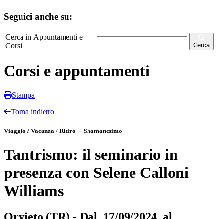
Seguici anche su:
Cerca in Appuntamenti e
Corsi
Cerca
Corsi e appuntamenti
Stampa
Torna indietro
Viaggio / Vacanza / Ritiro - Shamanesimo
Tantrismo: il seminario in
presenza con Selene Calloni
Williams
Orvieto (TR) - Dal 17/09/2024 al