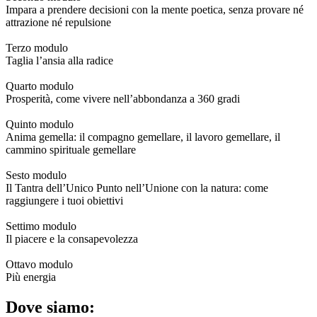
Impara a prendere decisioni con la mente poetica, senza provare né
attrazione né repulsione
Terzo modulo
Taglia l’ansia alla radice
Quarto modulo
Prosperità, come vivere nell’abbondanza a 360 gradi
Quinto modulo
Anima gemella: il compagno gemellare, il lavoro gemellare, il
cammino spirituale gemellare
Sesto modulo
Il Tantra dell’Unico Punto nell’Unione con la natura: come
raggiungere i tuoi obiettivi
Settimo modulo
Il piacere e la consapevolezza
Ottavo modulo
Più energia
Dove siamo: