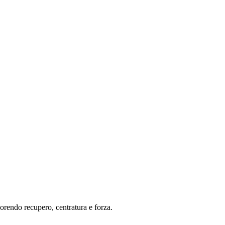
vorendo recupero, centratura e forza.