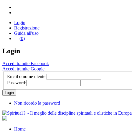
Login
Registrazione
Guida all'uso
(0)
Login
Accedi tramite Facebook
Accedi tramite Google
Email o nome utente:
Password:
Non ricordo la password
Home