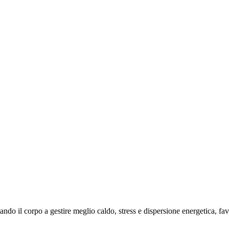
ando il corpo a gestire meglio caldo, stress e dispersione energetica, fa