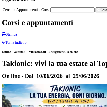
Cerca in Appuntamenti e Corsi
Cer
Corsi e appuntamenti
Stampa
Torna indietro
Online - Webinar - Vibrazionali - Energetiche, Tecniche
Takionic: vivi la tua estate al To
On line - Dal 10/06/2026 al 25/06/2026