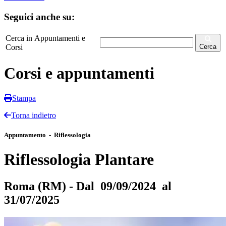
Seguici anche su:
Cerca in Appuntamenti e
Corsi
Cerca
Corsi e appuntamenti
Stampa
Torna indietro
Appuntamento - Riflessologia
Riflessologia Plantare
Roma (RM) - Dal 09/09/2024 al
31/07/2025