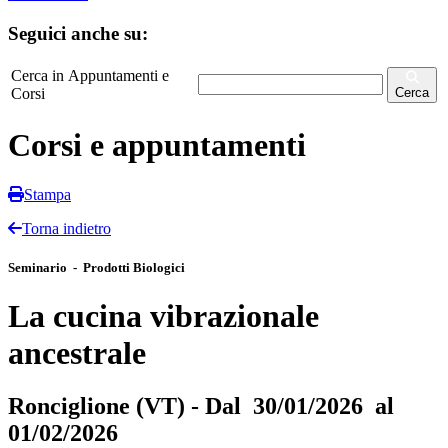
Seguici anche su:
Cerca in Appuntamenti e
Corsi
Cerca
Corsi e appuntamenti
Stampa
Torna indietro
Seminario - Prodotti Biologici
La cucina vibrazionale
ancestrale
Ronciglione (VT) - Dal 30/01/2026 al
01/02/2026