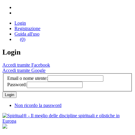
Login
Registrazione
Guida all'uso
(0)
Login
Accedi tramite Facebook
Accedi tramite Google
Email o nome utente:
Password:
Non ricordo la password