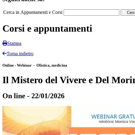
Cerca in Appuntamenti e Corsi
Cer
Corsi e appuntamenti
Stampa
Torna indietro
Online - Webinar - Olistica, medicina
Il Mistero del Vivere e Del Mori
On line - 22/01/2026