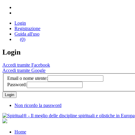
Login
Registrazione
Guida all'uso
(0)
Login
Accedi tramite Facebook
Accedi tramite Google
Email o nome utente:
Password:
Non ricordo la password
Home