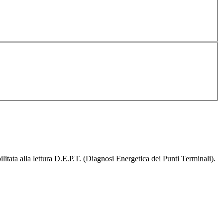
tata alla lettura D.E.P.T. (Diagnosi Energetica dei Punti Terminali).