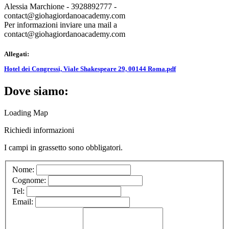
Alessia Marchione - 3928892777 -
contact@giohagiordanoacademy.com
Per informazioni inviare una mail a
contact@giohagiordanoacademy.com
Allegati:
Hotel dei Congressi, Viale Shakespeare 29, 00144 Roma.pdf
Dove siamo:
Loading Map
Richiedi informazioni
I campi in
grassetto
sono obbligatori.
Nome:
Cognome:
Tel:
Email: