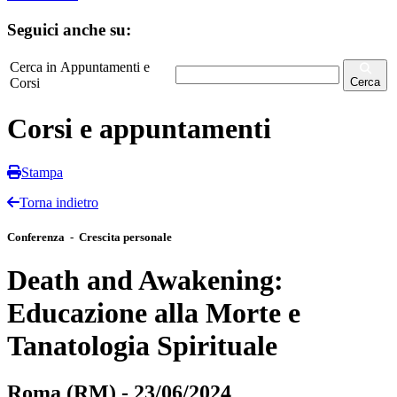
Seguici anche su:
Cerca in Appuntamenti e
Corsi
Cerca
Corsi e appuntamenti
Stampa
Torna indietro
Conferenza - Crescita personale
Death and Awakening:
Educazione alla Morte e
Tanatologia Spirituale
Roma (RM) - 23/06/2024