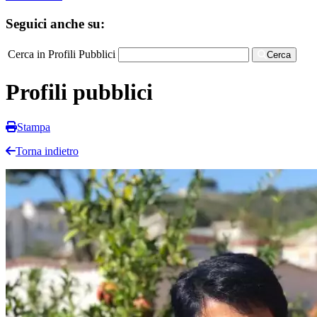
Seguici anche su:
Cerca in Profili Pubblici
Cerca
Profili pubblici
Stampa
Torna indietro