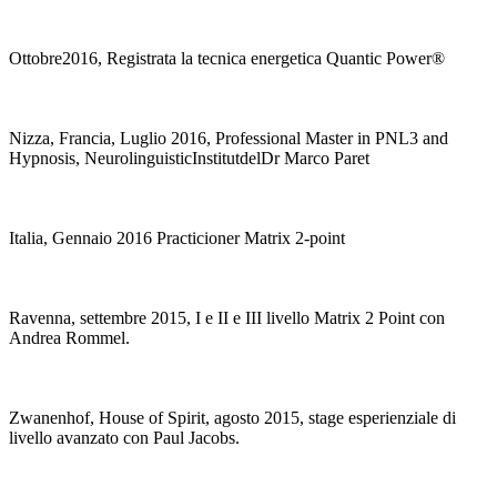
Ottobre2016, Registrata la tecnica energetica Quantic Power®
Nizza, Francia, Luglio 2016, Professional Master in PNL3 and
Hypnosis, NeurolinguisticInstitutdelDr Marco Paret
Italia, Gennaio 2016 Practicioner Matrix 2-point
Ravenna, settembre 2015, I e II e III livello Matrix 2 Point con
Andrea Rommel.
Zwanenhof, House of Spirit, agosto 2015, stage esperienziale di
livello avanzato con Paul Jacobs.