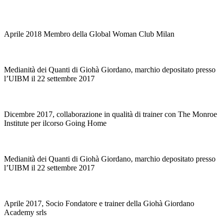
Aprile 2018 Membro della Global Woman Club Milan
Medianità dei Quanti di Giohà Giordano, marchio depositato presso
l’UIBM il 22 settembre 2017
Dicembre 2017, collaborazione in qualità di trainer con The Monroe
Institute per ilcorso Going Home
Medianità dei Quanti di Giohà Giordano, marchio depositato presso
l’UIBM il 22 settembre 2017
Aprile 2017, Socio Fondatore e trainer della Giohà Giordano
Academy srls