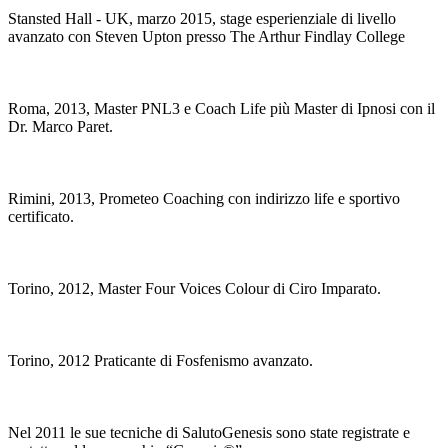
Stansted Hall - UK, marzo 2015, stage esperienziale di livello
avanzato con Steven Upton presso The Arthur Findlay College
Roma, 2013, Master PNL3 e Coach Life più Master di Ipnosi con il
Dr. Marco Paret.
Rimini, 2013, Prometeo Coaching con indirizzo life e sportivo
certificato.
Torino, 2012, Master Four Voices Colour di Ciro Imparato.
Torino, 2012 Praticante di Fosfenismo avanzato.
Nel 2011 le sue tecniche di SalutoGenesis sono state registrate e