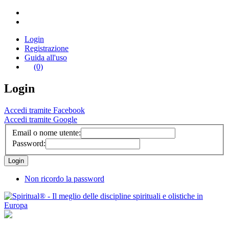
Login
Registrazione
Guida all'uso
(0)
Login
Accedi tramite Facebook
Accedi tramite Google
Email o nome utente:
Password:
Non ricordo la password