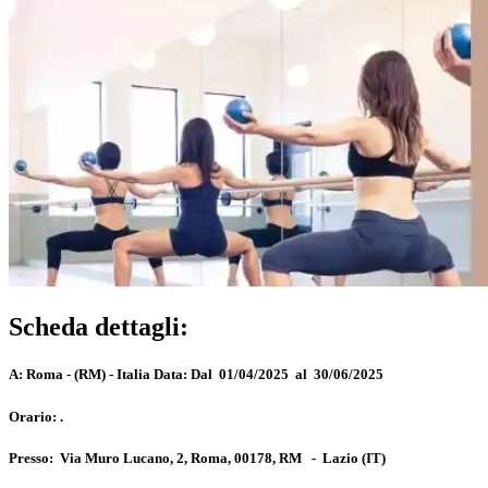
Scheda dettagli:
A:
Roma - (RM) - Italia
Data:
Dal 01/04/2025 al 30/06/2025
Orario:
.
Presso:
Via Muro Lucano, 2, Roma, 00178, RM
-
Lazio
(IT)