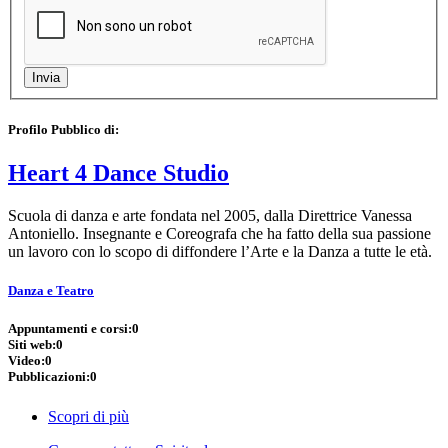
Profilo Pubblico di:
Heart 4 Dance Studio
Scuola di danza e arte fondata nel 2005, dalla Direttrice Vanessa
Antoniello. Insegnante e Coreografa che ha fatto della sua passione
un lavoro con lo scopo di diffondere l’Arte e la Danza a tutte le età.
Danza e Teatro
Appuntamenti e corsi:
0
Siti web:
0
Video:
0
Pubblicazioni:
0
Scopri di più