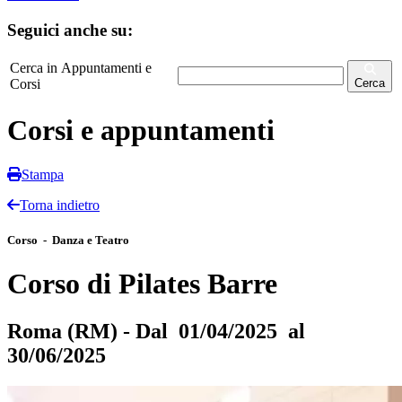
Seguici anche su:
Cerca in Appuntamenti e
Corsi
Cerca
Corsi e appuntamenti
Stampa
Torna indietro
Corso - Danza e Teatro
Corso di Pilates Barre
Roma (RM) - Dal 01/04/2025 al
30/06/2025