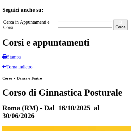
Seguici anche su:
Cerca in Appuntamenti e
Corsi
Cerca
Corsi e appuntamenti
Stampa
Torna indietro
Corso - Danza e Teatro
Corso di Ginnastica Posturale
Roma (RM) - Dal 16/10/2025 al
30/06/2026