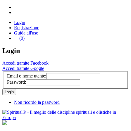
Login
Registrazione
Guida all'uso
(0)
Login
Accedi tramite Facebook
Accedi tramite Google
Email o nome utente:
Password:
Non ricordo la password