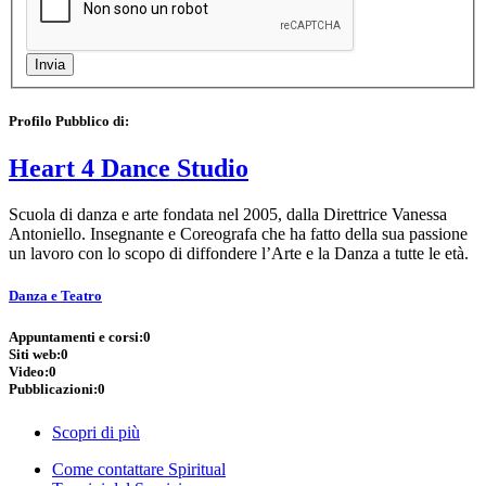
Profilo Pubblico di:
Heart 4 Dance Studio
Scuola di danza e arte fondata nel 2005, dalla Direttrice Vanessa
Antoniello. Insegnante e Coreografa che ha fatto della sua passione
un lavoro con lo scopo di diffondere l’Arte e la Danza a tutte le età.
Danza e Teatro
Appuntamenti e corsi:
0
Siti web:
0
Video:
0
Pubblicazioni:
0
Scopri di più
Come contattare Spiritual