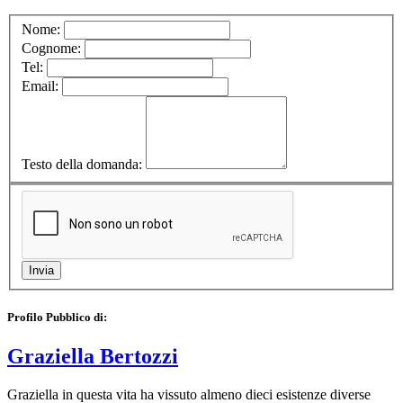
Nome:
Cognome:
Tel:
Email:
Testo della domanda:
Profilo Pubblico di:
Graziella Bertozzi
Graziella in questa vita ha vissuto almeno dieci esistenze diverse