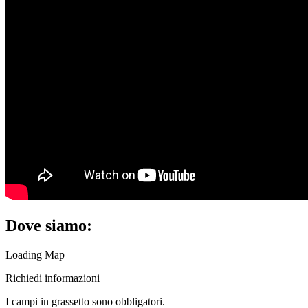
Dove siamo:
Loading Map
Richiedi informazioni
I campi in
grassetto
sono obbligatori.