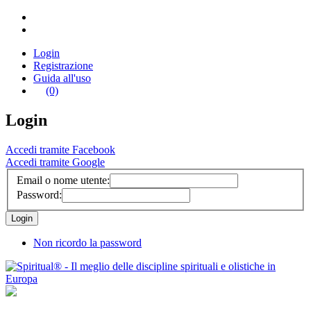
Login
Registrazione
Guida all'uso
(0)
Login
Accedi tramite Facebook
Accedi tramite Google
Email o nome utente:
Password:
Non ricordo la password