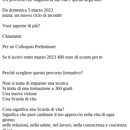
Da domenica 5 marzo 2023
inizia, un nuovo ciclo di incontri
Vuoi saperne di più?
Chiamami
Per un Colloquio Preliminare
Se ti iscrivi entro marzo 2023 400 euro di sconto per te
Perchè scegliere questo percorso formativo?
Non si tratta di imparare una tecnica
Si tratta di una formazione a 360 gradi
Una nuova visione
Una Scuola di vita
Cosa significa una Scuola di vita?
Significa che puoi cambiare il tuo approccio nella vita di ogni
giorno:
nelle relazioni, nella salute, nel lavoro, nella conoscenza e coscienza