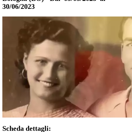
30/06/2023
Scheda dettagli: