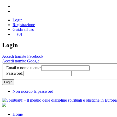
Login
Registrazione
Guida all'uso
(0)
Login
Accedi tramite Facebook
Accedi tramite Google
Email o nome utente:
Password:
Non ricordo la password
Home