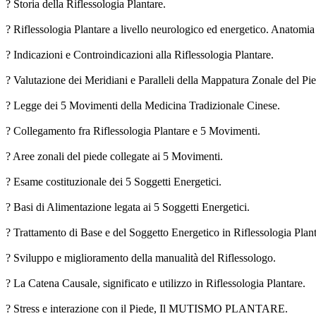
? Storia della Riflessologia Plantare.
? Riflessologia Plantare a livello neurologico ed energetico. Anatomia
? Indicazioni e Controindicazioni alla Riflessologia Plantare.
? Valutazione dei Meridiani e Paralleli della Mappatura Zonale del Pi
? Legge dei 5 Movimenti della Medicina Tradizionale Cinese.
? Collegamento fra Riflessologia Plantare e 5 Movimenti.
? Aree zonali del piede collegate ai 5 Movimenti.
? Esame costituzionale dei 5 Soggetti Energetici.
? Basi di Alimentazione legata ai 5 Soggetti Energetici.
? Trattamento di Base e del Soggetto Energetico in Riflessologia Plant
? Sviluppo e miglioramento della manualità del Riflessologo.
? La Catena Causale, significato e utilizzo in Riflessologia Plantare.
? Stress e interazione con il Piede, Il MUTISMO PLANTARE.