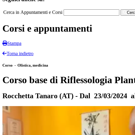
Cerca in Appuntamenti e Corsi
Cer
Corsi e appuntamenti
Stampa
Torna indietro
Corso - Olistica, medicina
Corso base di Riflessologia Plan
Rocchetta Tanaro (AT) - Dal 23/03/2024 a