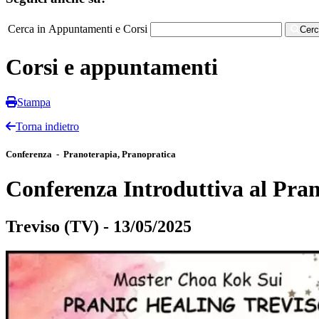
Cerca in Appuntamenti e Corsi
Cer
Corsi e appuntamenti
Stampa
Torna indietro
Conferenza - Pranoterapia, Pranopratica
Conferenza Introduttiva al Pran
Treviso (TV) - 13/05/2025