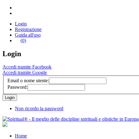
Login
Registrazione
Guida all'uso
(0)
Login
Accedi tramite Facebook
Accedi tramite Google
Email o nome utente:
Password:
Non ricordo la password
Home