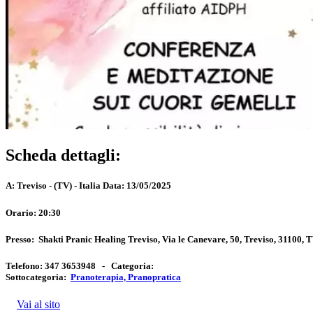
Scheda dettagli:
A:
Treviso - (TV) - Italia
Data:
13/05/2025
Orario:
20:30
Presso:
Shakti Pranic Healing Treviso, Via le Canevare, 50, Treviso, 31100, 
Telefono:
347 3653948 -
Categoria:
Sottocategoria:
Pranoterapia, Pranopratica
Vai al sito