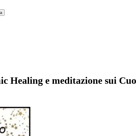
ca
ic Healing e meditazione sui Cuo