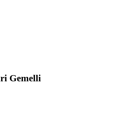
ri Gemelli