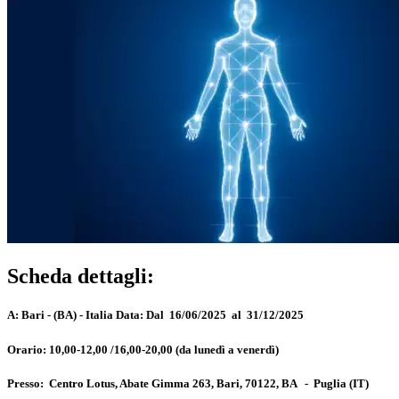
Scheda dettagli:
A:
Bari - (BA) - Italia
Data:
Dal 16/06/2025 al 31/12/2025
Orario:
10,00-12,00 /16,00-20,00 (da lunedì a venerdì)
Presso:
Centro Lotus, Abate Gimma 263, Bari, 70122, BA
-
Puglia
(IT)