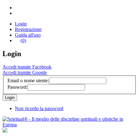
Login
Registrazione
Guida all'uso
(0)
Login
Accedi tramite Facebook
Accedi tramite Google
Email o nome utente:
Password:
Non ricordo la password