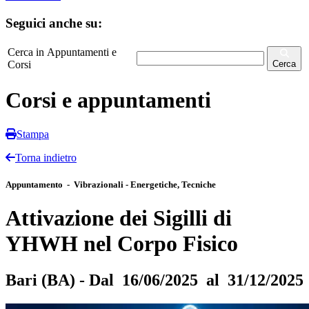
Seguici anche su:
Cerca in Appuntamenti e
Corsi
Cerca
Corsi e appuntamenti
Stampa
Torna indietro
Appuntamento - Vibrazionali - Energetiche, Tecniche
Attivazione dei Sigilli di
YHWH nel Corpo Fisico
Bari (BA) - Dal 16/06/2025 al 31/12/2025