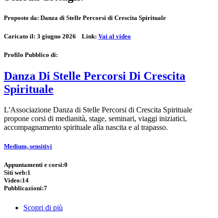
Proposto da:
Danza di Stelle Percorsi di Crescita Spirituale
Caricato il:
3 giugno 2026
Link:
Vai al video
Profilo Pubblico di:
Danza Di Stelle Percorsi Di Crescita
Spirituale
L'Associazione Danza di Stelle Percorsi di Crescita Spirituale
propone corsi di medianità, stage, seminari, viaggi iniziatici,
accompagnamento spirituale alla nascita e al trapasso.
Medium, sensitivi
Appuntamenti e corsi:
0
Siti web:
1
Video:
14
Pubblicazioni:
7
Scopri di più