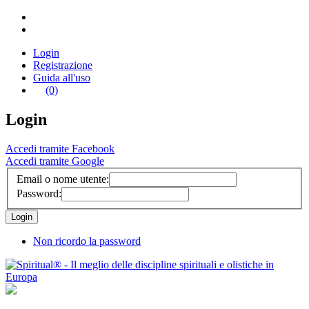
Login
Registrazione
Guida all'uso
(0)
Login
Accedi tramite Facebook
Accedi tramite Google
Email o nome utente:
Password:
Non ricordo la password