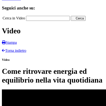
Seguici anche su:
Cerca in Video
Cerca
Video
Stampa
Torna indietro
Video
Come ritrovare energia ed
equilibrio nella vita quotidiana