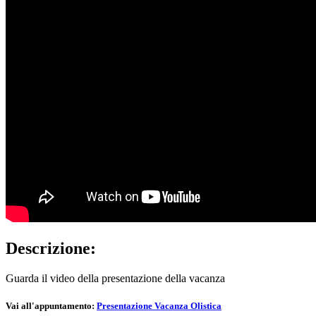
Descrizione:
Guarda il video della presentazione della vacanza
Vai all'appuntamento:
Presentazione Vacanza Olistica