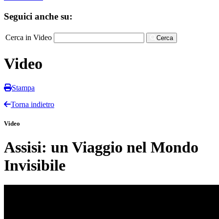
Seguici anche su:
Cerca in Video
Cerca
Video
Stampa
Torna indietro
Video
Assisi: un Viaggio nel Mondo
Invisibile