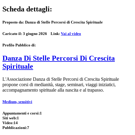
Scheda dettagli:
Proposto da:
Danza di Stelle Percorsi di Crescita Spirituale
Caricato il:
3 giugno 2026
Link:
Vai al video
Profilo Pubblico di:
Danza Di Stelle Percorsi Di Crescita
Spirituale
L'Associazione Danza di Stelle Percorsi di Crescita Spirituale
propone corsi di medianità, stage, seminari, viaggi iniziatici,
accompagnamento spirituale alla nascita e al trapasso.
Medium, sensitivi
Appuntamenti e corsi:
1
Siti web:
1
Video:
14
Pubblicazioni:
7