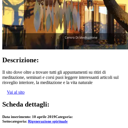
Descrizione:
Il sito dove oltre a trovare tutti gli appuntamenti su ritiri di
meditazione, seminari e corsi puoi leggere interessanti articoli sul
risveglio interiore, la meditazione e la vita naturale
Vai al sito
Scheda dettagli:
Data inserimento:
10 aprile 2019
Categoria:
Sottocategoria:
Rigenerazione spirituale