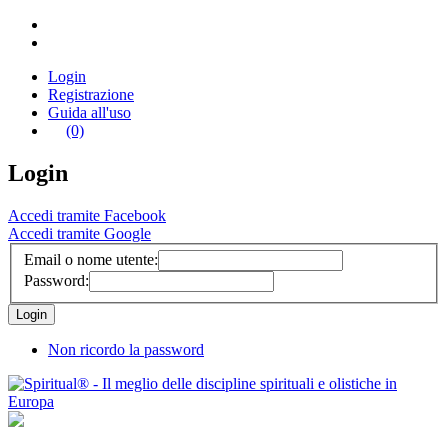
Login
Registrazione
Guida all'uso
(0)
Login
Accedi tramite Facebook
Accedi tramite Google
Email o nome utente:
Password:
Non ricordo la password