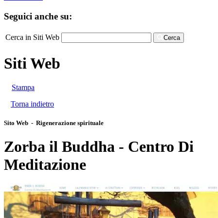
Seguici anche su:
Cerca in Siti Web
Cerca
Siti Web
Stampa
Torna indietro
Sito Web - Rigenerazione spirituale
Zorba il Buddha - Centro Di
Meditazione