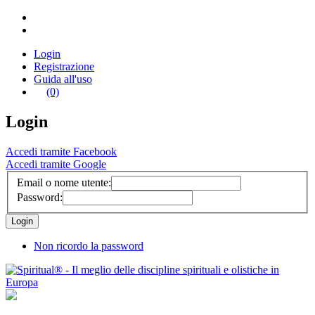
Login
Registrazione
Guida all'uso
(0)
Login
Accedi tramite Facebook
Accedi tramite Google
Email o nome utente:
Password:
Non ricordo la password