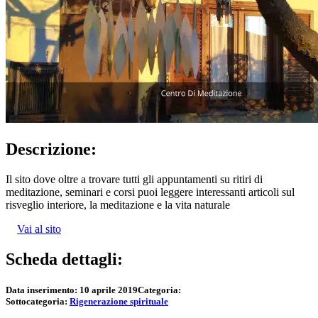
Descrizione:
Il sito dove oltre a trovare tutti gli appuntamenti su ritiri di
meditazione, seminari e corsi puoi leggere interessanti articoli sul
risveglio interiore, la meditazione e la vita naturale
Vai al sito
Scheda dettagli:
Data inserimento:
10 aprile 2019
Categoria:
Sottocategoria:
Rigenerazione spirituale