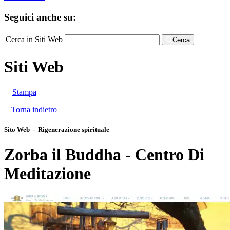
Seguici anche su:
Cerca in Siti Web
Cerca
Siti Web
Stampa
Torna indietro
Sito Web - Rigenerazione spirituale
Zorba il Buddha - Centro Di
Meditazione