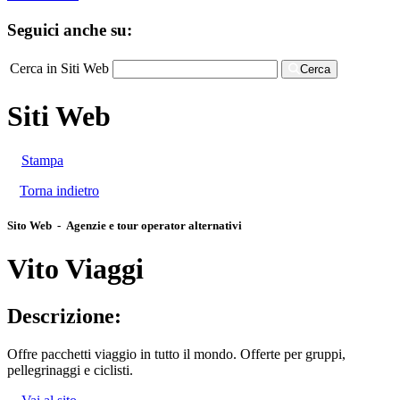
Seguici anche su:
Cerca in Siti Web
Cerca
Siti Web
Stampa
Torna indietro
Sito Web - Agenzie e tour operator alternativi
Vito Viaggi
Descrizione:
Offre pacchetti viaggio in tutto il mondo. Offerte per gruppi,
pellegrinaggi e ciclisti.