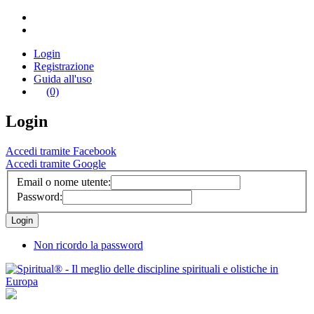
Login
Registrazione
Guida all'uso
(0)
Login
Accedi tramite Facebook
Accedi tramite Google
Email o nome utente:
Password:
Non ricordo la password