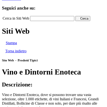
Seguici anche su:
Cerca in Siti Web
Cerca
Siti Web
Stampa
Torna indietro
Sito Web - Prodotti Tipici
Vino e Dintorni Enoteca
Descrizione:
Vino e Dintorni Enoteca, dove si possono trovare una vasta
selezione, oltre 1.000 etichette, di vini Italiani e Francesi, Grandi
Distillati, Bollicine di Classe e non solo, per dare più risalto alle