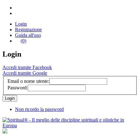
Login
Registrazione
Guida all'uso
(0)
Login
Accedi tramite Facebook
Accedi tramite Google
Email o nome utente:
Password:
Non ricordo la password