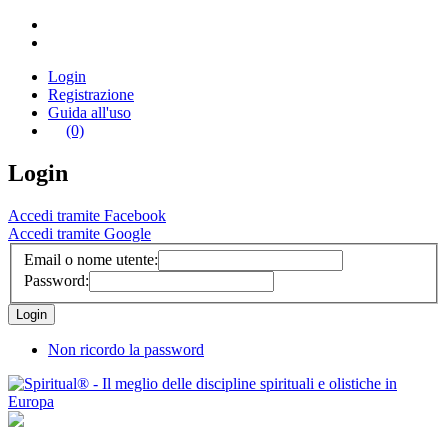
Login
Registrazione
Guida all'uso
(0)
Login
Accedi tramite Facebook
Accedi tramite Google
Email o nome utente:
Password:
Non ricordo la password