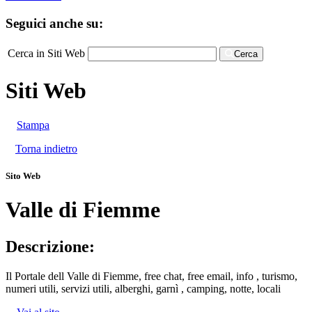
Seguici anche su:
Cerca in Siti Web
Cerca
Siti Web
Stampa
Torna indietro
Sito Web
Valle di Fiemme
Descrizione:
Il Portale dell Valle di Fiemme, free chat, free email, info , turismo,
numeri utili, servizi utili, alberghi, garnì , camping, notte, locali