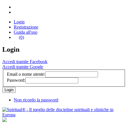
Login
Registrazione
Guida all'uso
(0)
Login
Accedi tramite Facebook
Accedi tramite Google
Email o nome utente:
Password:
Non ricordo la password