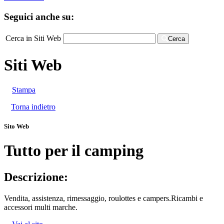
Seguici anche su:
Cerca in Siti Web
Cerca
Siti Web
Stampa
Torna indietro
Sito Web
Tutto per il camping
Descrizione:
Vendita, assistenza, rimessaggio, roulottes e campers.Ricambi e
accessori multi marche.