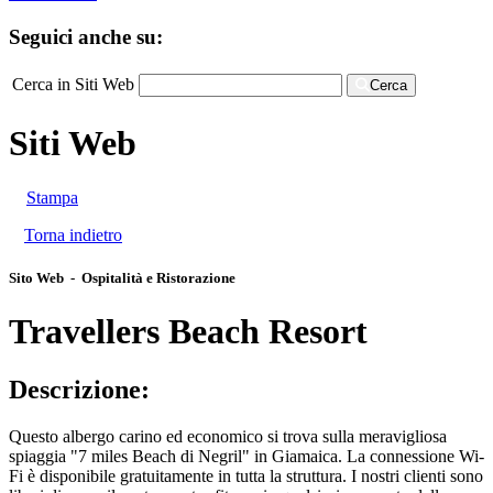
Seguici anche su:
Cerca in Siti Web
Cerca
Siti Web
Stampa
Torna indietro
Sito Web - Ospitalità e Ristorazione
Travellers Beach Resort
Descrizione:
Questo albergo carino ed economico si trova sulla meravigliosa
spiaggia "7 miles Beach di Negril" in Giamaica. La connessione Wi-
Fi è disponibile gratuitamente in tutta la struttura. I nostri clienti sono