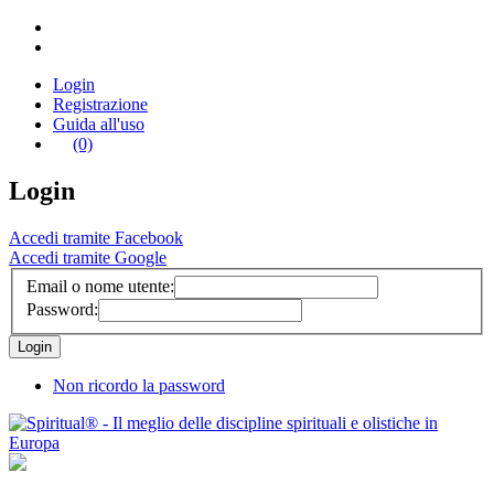
Login
Registrazione
Guida all'uso
(0)
Login
Accedi tramite Facebook
Accedi tramite Google
Email o nome utente:
Password:
Non ricordo la password