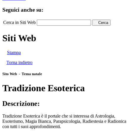
Seguici anche su:
Cerca in Siti Web
Cerca
Siti Web
Stampa
Torna indietro
Sito Web - Tema natale
Tradizione Esoterica
Descrizione:
Tradizione Esoterica è il portale che si interessa di Astrologia,
Esoterismo, Magia Bianca, Parapsicologia, Radiestesia e Radionica
con tutti i suoi approfondimenti.