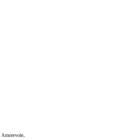
a Amorevole,