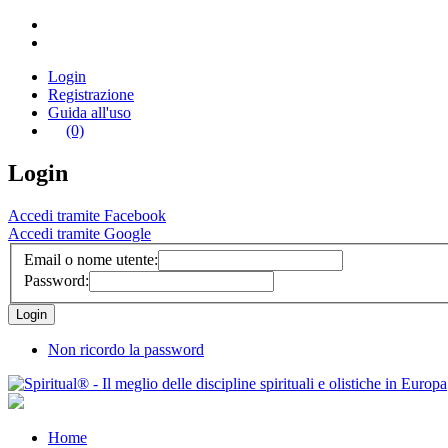
Login
Registrazione
Guida all'uso
(0)
Login
Accedi tramite Facebook
Accedi tramite Google
Email o nome utente:
Password:
Non ricordo la password
Home