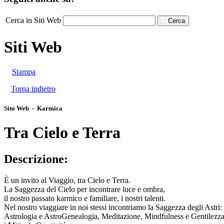
Cerca in Siti Web
Cerca
Siti Web
Stampa
Torna indietro
Sito Web - Karmica
Tra Cielo e Terra
Descrizione:
È un invito al Viaggio, tra Cielo e Terra.
La Saggezza del Cielo per incontrare luce e ombra,
il nostro passato karmico e familiare, i nostri talenti.
Nel nostro viaggiare in noi stessi incontriamo la Saggezza degli Astri:
Astrologia e AstroGenealogia, Meditazione, Mindfulness e Gentilezz