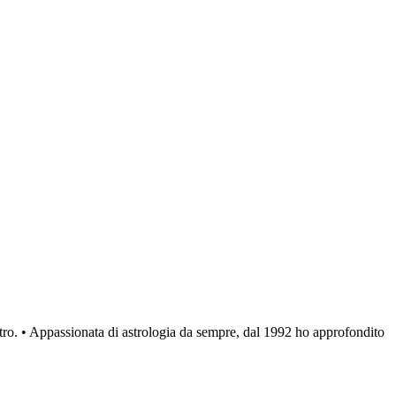
atro. • Appassionata di astrologia da sempre, dal 1992 ho approfondito