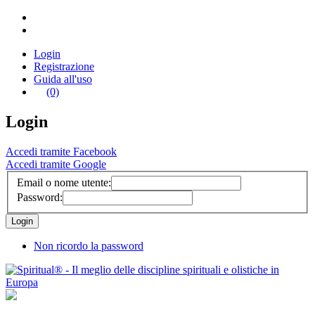
Login
Registrazione
Guida all'uso
(0)
Login
Accedi tramite Facebook
Accedi tramite Google
Email o nome utente:
Password:
Non ricordo la password