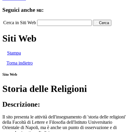
Seguici anche su:
Cerca in Siti Web
Cerca
Siti Web
Stampa
Torna indietro
Sito Web
Storia delle Religioni
Descrizione:
Il sito presenta le attività dell'insegnamento di 'storia delle religioni'
della Facoltà di Lettere e Filosofia dell'Istituto Universitario
Orientale di Napoli, ma è anche un punto di osservazione e di