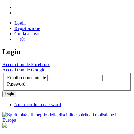
Login
Registrazione
Guida all'uso
(0)
Login
Accedi tramite Facebook
Accedi tramite Google
Email o nome utente:
Password:
Non ricordo la password