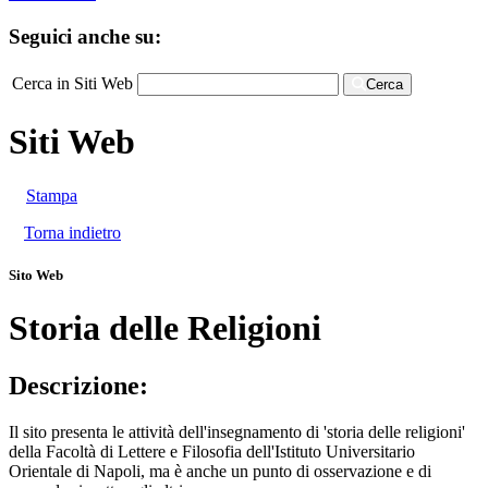
Seguici anche su:
Cerca in Siti Web
Cerca
Siti Web
Stampa
Torna indietro
Sito Web
Storia delle Religioni
Descrizione:
Il sito presenta le attività dell'insegnamento di 'storia delle religioni'
della Facoltà di Lettere e Filosofia dell'Istituto Universitario
Orientale di Napoli, ma è anche un punto di osservazione e di