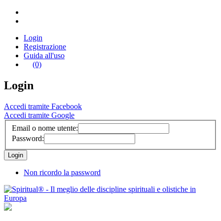
Login
Registrazione
Guida all'uso
(0)
Login
Accedi tramite Facebook
Accedi tramite Google
Email o nome utente:
Password:
Non ricordo la password