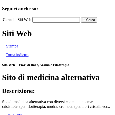
Seguici anche su:
Cerca in Siti Web
Cerca
Siti Web
Stampa
Torna indietro
Sito Web - Fiori di Bach, Aroma e Fitoterapia
Sito di medicina alternativa
Descrizione:
Sito di medicina alternativa con diversi contenuti a tema:
cristalloterapia, floriterapia, mudra, cromoterapia, libri cristalli ecc..