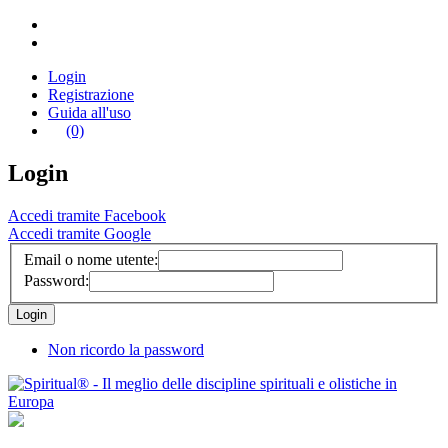
Login
Registrazione
Guida all'uso
(0)
Login
Accedi tramite Facebook
Accedi tramite Google
Email o nome utente:
Password:
Non ricordo la password