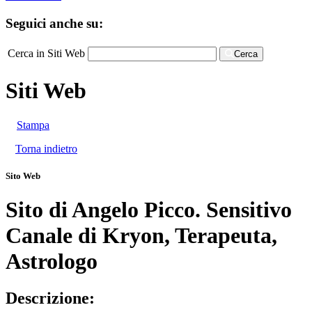
Seguici anche su:
Cerca in Siti Web
Cerca
Siti Web
Stampa
Torna indietro
Sito Web
Sito di Angelo Picco. Sensitivo
Canale di Kryon, Terapeuta,
Astrologo
Descrizione: