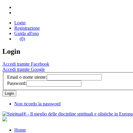
Login
Registrazione
Guida all'uso
(0)
Login
Accedi tramite Facebook
Accedi tramite Google
Email o nome utente:
Password:
Non ricordo la password
Home