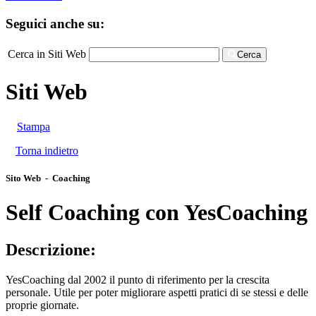
Seguici anche su:
Cerca in Siti Web
Cerca
Siti Web
Stampa
Torna indietro
Sito Web - Coaching
Self Coaching con YesCoaching
Descrizione:
YesCoaching dal 2002 il punto di riferimento per la crescita
personale. Utile per poter migliorare aspetti pratici di se stessi e delle
proprie giornate.