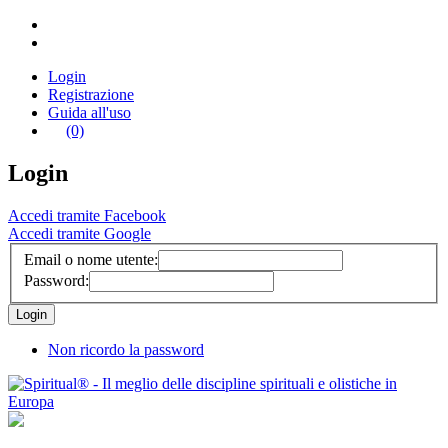
Login
Registrazione
Guida all'uso
(0)
Login
Accedi tramite Facebook
Accedi tramite Google
Email o nome utente:
Password:
Non ricordo la password