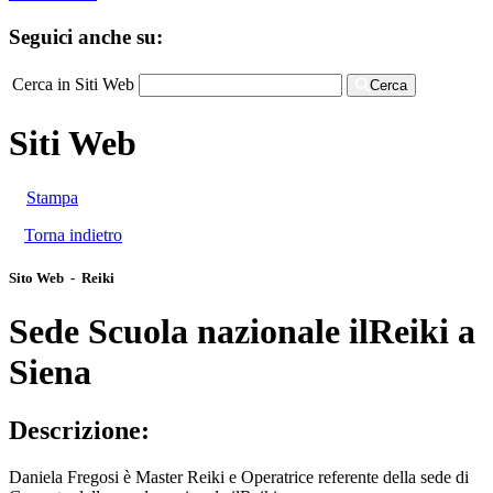
Seguici anche su:
Cerca in Siti Web
Cerca
Siti Web
Stampa
Torna indietro
Sito Web - Reiki
Sede Scuola nazionale ilReiki a
Siena
Descrizione:
Daniela Fregosi è Master Reiki e Operatrice referente della sede di