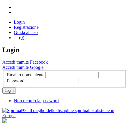
Login
Registrazione
Guida all'uso
(0)
Login
Accedi tramite Facebook
Accedi tramite Google
Email o nome utente:
Password:
Non ricordo la password