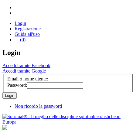
Login
Registrazione
Guida all'uso
(0)
Login
Accedi tramite Facebook
Accedi tramite Google
Email o nome utente:
Password:
Non ricordo la password