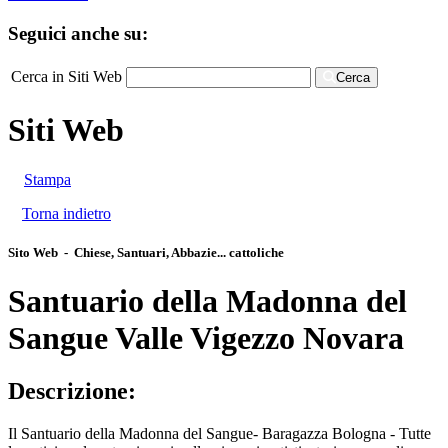
Seguici anche su:
Cerca in Siti Web
Cerca
Siti Web
Stampa
Torna indietro
Sito Web - Chiese, Santuari, Abbazie... cattoliche
Santuario della Madonna del
Sangue Valle Vigezzo Novara
Descrizione:
Il Santuario della Madonna del Sangue- Baragazza Bologna - Tutte