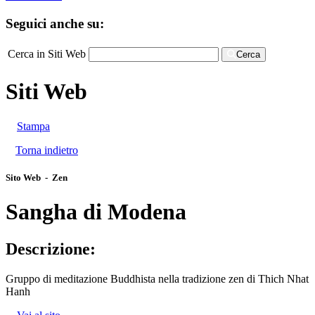
Seguici anche su:
Cerca in Siti Web
Cerca
Siti Web
Stampa
Torna indietro
Sito Web - Zen
Sangha di Modena
Descrizione:
Gruppo di meditazione Buddhista nella tradizione zen di Thich Nhat
Hanh