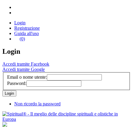
Login
Registrazione
Guida all'uso
(0)
Login
Accedi tramite Facebook
Accedi tramite Google
Email o nome utente:
Password:
Non ricordo la password