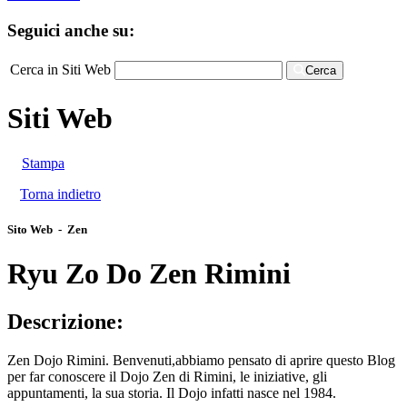
Seguici anche su:
Cerca in Siti Web
Cerca
Siti Web
Stampa
Torna indietro
Sito Web - Zen
Ryu Zo Do Zen Rimini
Descrizione:
Zen Dojo Rimini. Benvenuti,abbiamo pensato di aprire questo Blog
per far conoscere il Dojo Zen di Rimini, le iniziative, gli
appuntamenti, la sua storia. Il Dojo infatti nasce nel 1984.