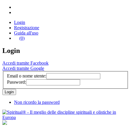
Login
Registrazione
Guida all'uso
(0)
Login
Accedi tramite Facebook
Accedi tramite Google
Email o nome utente:
Password:
Non ricordo la password