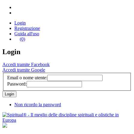
Login
Registrazione
Guida all'uso
(0)
Login
Accedi tramite Facebook
Accedi tramite Google
Email o nome utente:
Password:
Non ricordo la password