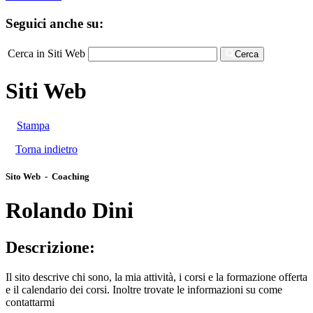
Seguici anche su:
Cerca in Siti Web
Cerca
Siti Web
Stampa
Torna indietro
Sito Web - Coaching
Rolando Dini
Descrizione:
Il sito descrive chi sono, la mia attività, i corsi e la formazione offerta
e il calendario dei corsi. Inoltre trovate le informazioni su come
contattarmi