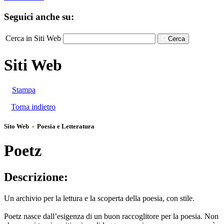
Seguici anche su:
Cerca in Siti Web
Cerca
Siti Web
Stampa
Torna indietro
Sito Web - Poesia e Letteratura
Poetz
Descrizione:
Un archivio per la lettura e la scoperta della poesia, con stile.
Poetz nasce dall’esigenza di un buon raccoglitore per la poesia. Non