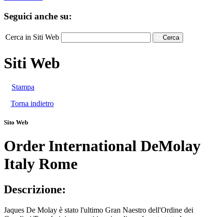
Seguici anche su:
Cerca in Siti Web
Cerca
Siti Web
Stampa
Torna indietro
Sito Web
Order International DeMolay
Italy Rome
Descrizione:
Jaques De Molay è stato l'ultimo Gran Naestro dell'Ordine dei