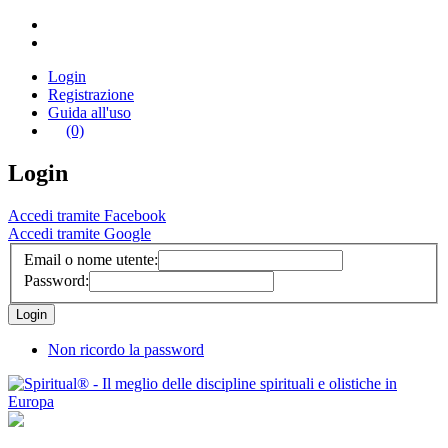
Login
Registrazione
Guida all'uso
(0)
Login
Accedi tramite Facebook
Accedi tramite Google
Email o nome utente:
Password:
Non ricordo la password