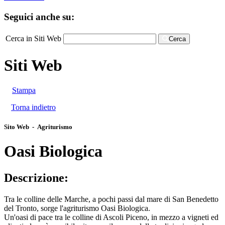
Seguici anche su:
Cerca in Siti Web
Cerca
Siti Web
Stampa
Torna indietro
Sito Web - Agriturismo
Oasi Biologica
Descrizione:
Tra le colline delle Marche, a pochi passi dal mare di San Benedetto
del Tronto, sorge l'agriturismo Oasi Biologica.
Un'oasi di pace tra le colline di Ascoli Piceno, in mezzo a vigneti ed