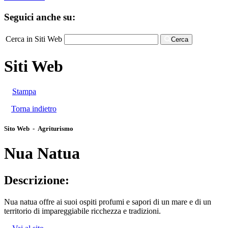
Seguici anche su:
Cerca in Siti Web
Cerca
Siti Web
Stampa
Torna indietro
Sito Web - Agriturismo
Nua Natua
Descrizione:
Nua natua offre ai suoi ospiti profumi e sapori di un mare e di un
territorio di impareggiabile ricchezza e tradizioni.