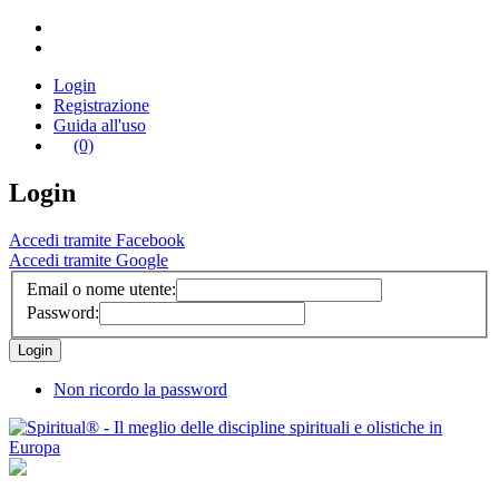
Login
Registrazione
Guida all'uso
(0)
Login
Accedi tramite Facebook
Accedi tramite Google
Email o nome utente:
Password:
Non ricordo la password