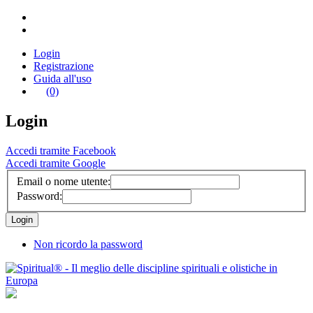
Login
Registrazione
Guida all'uso
(0)
Login
Accedi tramite Facebook
Accedi tramite Google
Email o nome utente:
Password:
Non ricordo la password