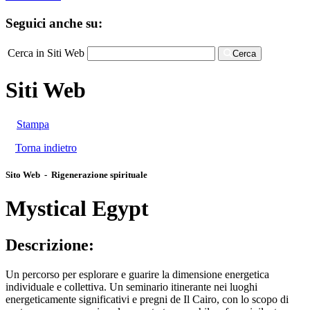
Seguici anche su:
Cerca in Siti Web
Cerca
Siti Web
Stampa
Torna indietro
Sito Web - Rigenerazione spirituale
Mystical Egypt
Descrizione:
Un percorso per esplorare e guarire la dimensione energetica
individuale e collettiva. Un seminario itinerante nei luoghi
energeticamente significativi e pregni de Il Cairo, con lo scopo di