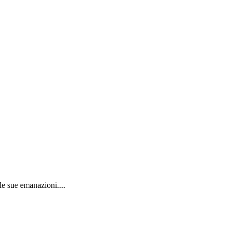
le sue emanazioni....