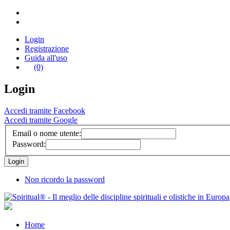
Login
Registrazione
Guida all'uso
(0)
Login
Accedi tramite Facebook
Accedi tramite Google
Email o nome utente:
Password:
Non ricordo la password
Home