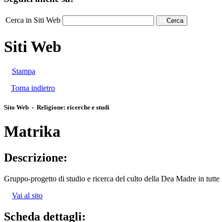
Cerca in Siti Web
Cerca
Siti Web
Stampa
Torna indietro
Sito Web - Religione: ricerche e studi
Matrika
Descrizione:
Gruppo-progetto di studio e ricerca del culto della Dea Madre in tutte 
Vai al sito
Scheda dettagli: