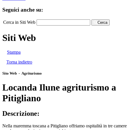
Seguici anche su:
Cerca in Siti Web
Cerca
Siti Web
Stampa
Torna indietro
Sito Web - Agriturismo
Locanda Ilune agriturismo a
Pitigliano
Descrizione:
Nella maremma toscana a Pitigliano offriamo ospitalità in tre camere