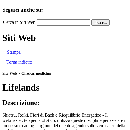
Seguici anche su:
Cerca in Siti Web
Cerca
Siti Web
Stampa
Torna indietro
Sito Web - Olistica, medicina
Lifelands
Descrizione:
Shiatsu, Reiki, Fiori di Bach e Riequilibrio Energetico - Il
webmaster, terapeuta olistico, utilizza queste discipline per avviare il
processo di autoguarigione del cliente agendo sulle vere cause della