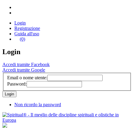
Login
Registrazione
Guida all'uso
(0)
Login
Accedi tramite Facebook
Accedi tramite Google
Email o nome utente:
Password:
Non ricordo la password