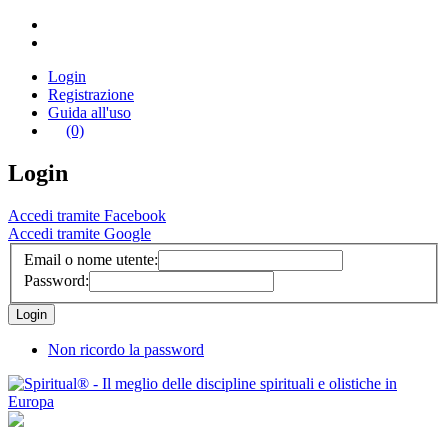
Login
Registrazione
Guida all'uso
(0)
Login
Accedi tramite Facebook
Accedi tramite Google
Email o nome utente:
Password:
Non ricordo la password