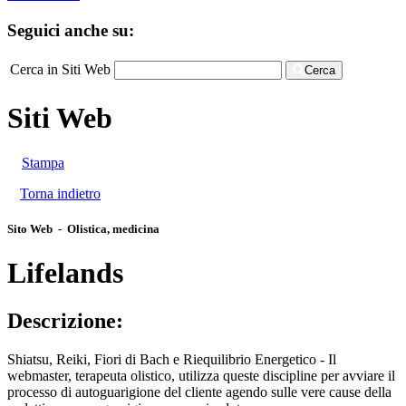
Seguici anche su:
Cerca in Siti Web
Cerca
Siti Web
Stampa
Torna indietro
Sito Web - Olistica, medicina
Lifelands
Descrizione:
Shiatsu, Reiki, Fiori di Bach e Riequilibrio Energetico - Il
webmaster, terapeuta olistico, utilizza queste discipline per avviare il
processo di autoguarigione del cliente agendo sulle vere cause della