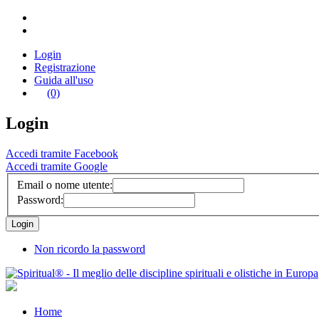
Login
Registrazione
Guida all'uso
(0)
Login
Accedi tramite Facebook
Accedi tramite Google
Email o nome utente:
Password:
Non ricordo la password
Home