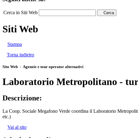
Cerca in Siti Web
Cerca
Siti Web
Stampa
Torna indietro
Sito Web - Agenzie e tour operator alternativi
Laboratorio Metropolitano - tu
Descrizione:
La Coop. Sociale Megafono Verde coordina il Laboratorio Metropolitano
etc.)
Vai al sito