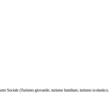
mo Sociale (Turismo giovanile, turismo familiare, turismo scolastico,