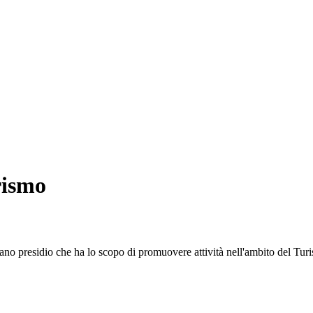
rismo
 presidio che ha lo scopo di promuovere attività nell'ambito del Turis